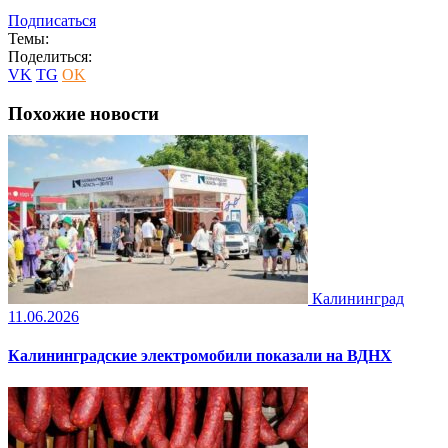
Подписаться
Темы:
Поделиться:
VK
TG
OK
Похожие новости
Калининград
11.06.2026
Калининградские электромобили показали на ВДНХ