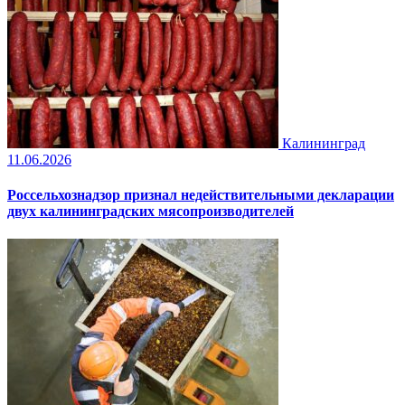
Калининград
11.06.2026
Россельхознадзор признал недействительными декларации
двух калининградских мясопроизводителей