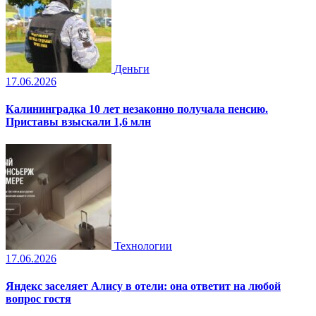
Деньги
17.06.2026
Калининградка 10 лет незаконно получала пенсию.
Приставы взыскали 1,6 млн
Технологии
17.06.2026
Яндекс заселяет Алису в отели: она ответит на любой
вопрос гостя