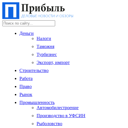
Деньги
Налоги
Таможня
Турбизнес
Экспорт, импорт
Строительство
Работа
Право
Рынок
Промышленность
Автомобилестроение
Производство в УФСИН
Рыболовство