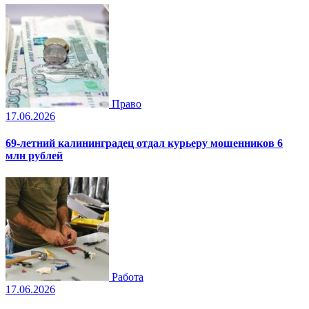
Право
17.06.2026
69-летний калининградец отдал курьеру мошенников 6
млн рублей
Работа
17.06.2026