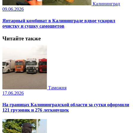
Калининград
09.06.2026
Янтарный комбинат в Калининграде вдвое ускорил
очистку и сушку самоцветов
Читайте также
Таможня
17.06.2026
На границах Калининградской области за сутки оформили
121 грузовик и 276 легковушек