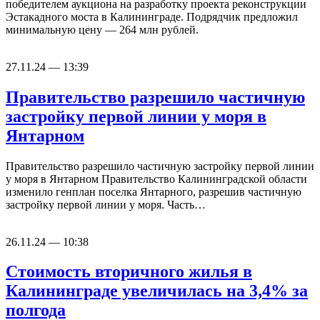
победителем аукциона на разработку проекта реконструкции
Эстакадного моста в Калининграде. Подрядчик предложил
минимальную цену — 264 млн рублей.
27.11.24 — 13:39
Правительство разрешило частичную
застройку первой линии у моря в
Янтарном
Правительство разрешило частичную застройку первой линии
у моря в Янтарном Правительство Калининградской области
изменило генплан поселка Янтарного, разрешив частичную
застройку первой линии у моря. Часть…
26.11.24 — 10:38
Стоимость вторичного жилья в
Калининграде увеличилась на 3,4% за
полгода