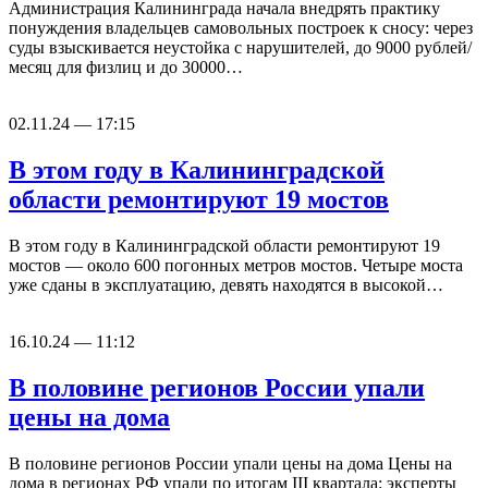
Администрация Калининграда начала внедрять практику
понуждения владельцев самовольных построек к сносу: через
суды взыскивается неустойка с нарушителей, до 9000 рублей/
месяц для физлиц и до 30000…
02.11.24 — 17:15
В этом году в Калининградской
области ремонтируют 19 мостов
В этом году в Калининградской области ремонтируют 19
мостов — около 600 погонных метров мостов. Четыре моста
уже сданы в эксплуатацию, девять находятся в высокой…
16.10.24 — 11:12
В половине регионов России упали
цены на дома
В половине регионов России упали цены на дома Цены на
дома в регионах РФ упали по итогам III квартала: эксперты