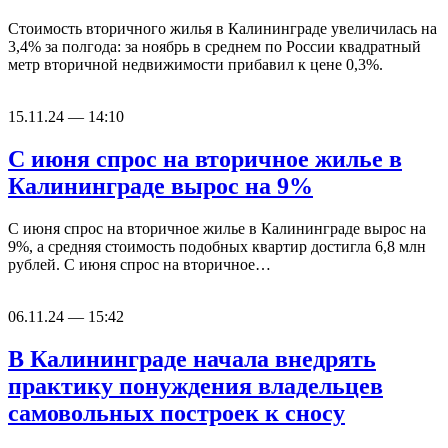
Стоимость вторичного жилья в Калининграде увеличилась на
3,4% за полгода: за ноябрь в среднем по России квадратный
метр вторичной недвижимости прибавил к цене 0,3%.
15.11.24 — 14:10
С июня спрос на вторичное жилье в
Калининграде вырос на 9%
С июня спрос на вторичное жилье в Калининграде вырос на
9%, а средняя стоимость подобных квартир достигла 6,8 млн
рублей. С июня спрос на вторичное…
06.11.24 — 15:42
В Калининграде начала внедрять
практику понуждения владельцев
самовольных построек к сносу