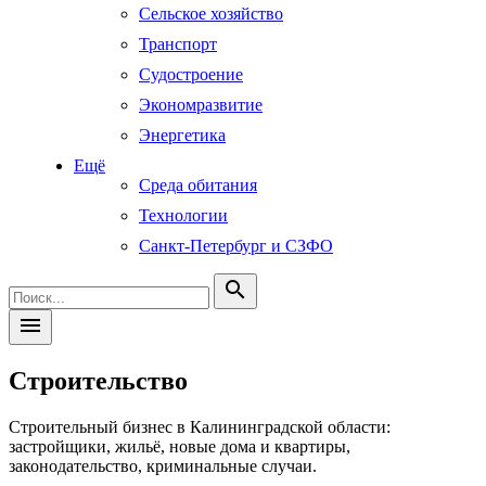
Сельское хозяйство
Транспорт
Судостроение
Экономразвитие
Энергетика
Ещё
Среда обитания
Технологии
Санкт-Петербург и СЗФО
search
menu
Строительство
Строительный бизнес в Калининградской области:
застройщики, жильё, новые дома и квартиры,
законодательство, криминальные случаи.