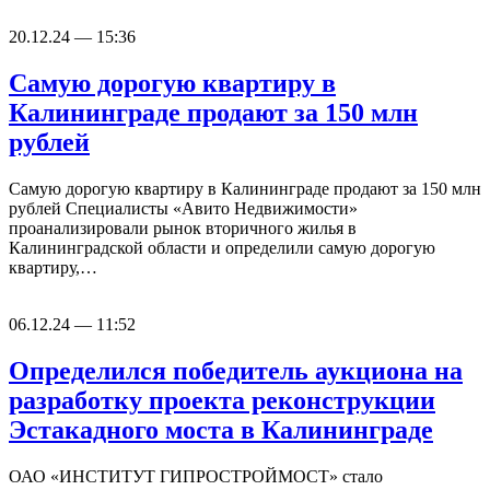
20.12.24 — 15:36
Самую дорогую квартиру в
Калининграде продают за 150 млн
рублей
Самую дорогую квартиру в Калининграде продают за 150 млн
рублей Специалисты «Авито Недвижимости»
проанализировали рынок вторичного жилья в
Калининградской области и определили самую дорогую
квартиру,…
06.12.24 — 11:52
Определился победитель аукциона на
разработку проекта реконструкции
Эстакадного моста в Калининграде
ОАО «ИНСТИТУТ ГИПРОСТРОЙМОСТ» стало