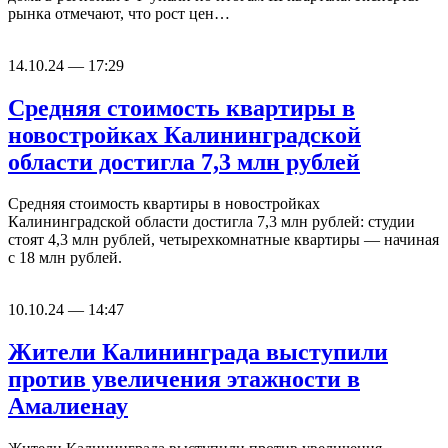
рынка отмечают, что рост цен…
14.10.24 — 17:29
Средняя стоимость квартиры в
новостройках Калининградской
области достигла 7,3 млн рублей
Средняя стоимость квартиры в новостройках
Калининградской области достигла 7,3 млн рублей: студии
стоят 4,3 млн рублей, четырехкомнатные квартиры — начиная
с 18 млн рублей.
10.10.24 — 14:47
Жители Калининграда выступили
против увеличения этажности в
Амалиенау