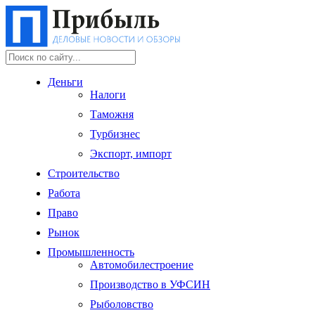
Деньги
Налоги
Таможня
Турбизнес
Экспорт, импорт
Строительство
Работа
Право
Рынок
Промышленность
Автомобилестроение
Производство в УФСИН
Рыболовство